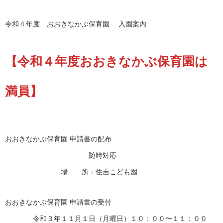
令和４年度 おおきなかぶ保育園 入園案内
【令和４年度おおきなかぶ保育園は
満員】
おおきなかぶ保育園 申請書の配布
随時対応
場 所：住吉こども園
おおきなかぶ保育園 申請書の受付
令和３年１１月１日（月曜日）１０：００〜１１：００