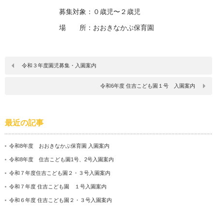
募集対象：０歳児〜２歳児
場 所：おおきなかぶ保育園
令和３年度園児募集・入園案内
令和6年度 住吉こども園１号 入園案内
最近の記事
令和8年度 おおきなかぶ保育園 入園案内
令和8年度 住吉こども園1号、2号入園案内
令和７年度住吉こども園２・３号入園案内
令和７年度 住吉こども園 １号入園案内
令和６年度 住吉こども園２・３号入園案内