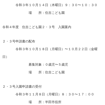
令和３年１０月１４日（木曜日）９：３０〜１０：３０
場 所：住吉こども園
令和４年度 住吉こども園２・３号 入園案内
２・３号申請書の配布
令和３年１０月１８日（月曜日）〜１０月２２日（金曜
日）
募集対象：０歳児〜５歳児
場 所：住吉こども園
２・３号入園申請書の受付
令和３年１１月８日（月曜日）８：３０〜１７：００
場 所：半田市役所