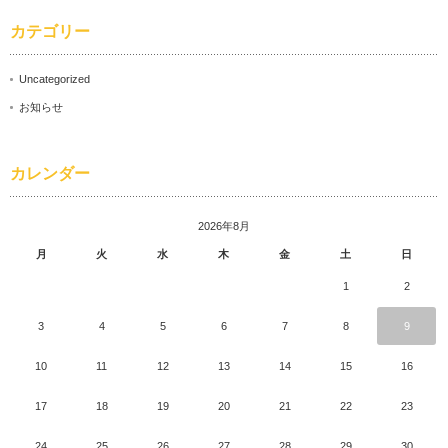
カテゴリー
Uncategorized
お知らせ
カレンダー
2026年8月
月
火
水
木
金
土
日
1
2
3
4
5
6
7
8
9
10
11
12
13
14
15
16
17
18
19
20
21
22
23
24
25
26
27
28
29
30