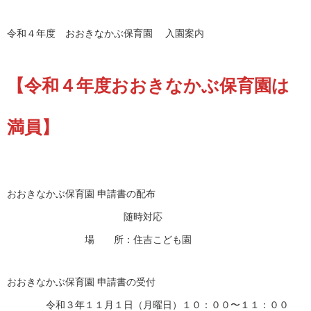
令和４年度 おおきなかぶ保育園 入園案内
【令和４年度おおきなかぶ保育園は
満員】
おおきなかぶ保育園 申請書の配布
随時対応
場 所：住吉こども園
おおきなかぶ保育園 申請書の受付
令和３年１１月１日（月曜日）１０：００〜１１：００