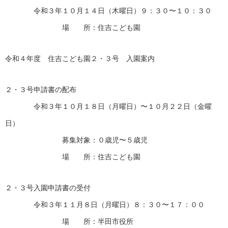
令和３年１０月１４日（木曜日）９：３０〜１０：３０
場 所：住吉こども園
令和４年度 住吉こども園２・３号 入園案内
２・３号申請書の配布
令和３年１０月１８日（月曜日）〜１０月２２日（金曜
日）
募集対象：０歳児〜５歳児
場 所：住吉こども園
２・３号入園申請書の受付
令和３年１１月８日（月曜日）８：３０〜１７：００
場 所：半田市役所