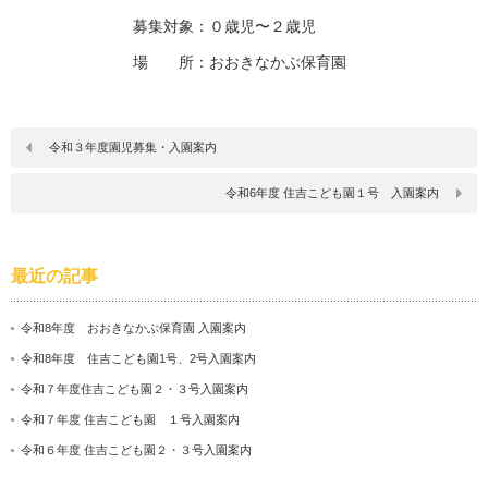
募集対象：０歳児〜２歳児
場 所：おおきなかぶ保育園
令和３年度園児募集・入園案内
令和6年度 住吉こども園１号 入園案内
最近の記事
令和8年度 おおきなかぶ保育園 入園案内
令和8年度 住吉こども園1号、2号入園案内
令和７年度住吉こども園２・３号入園案内
令和７年度 住吉こども園 １号入園案内
令和６年度 住吉こども園２・３号入園案内